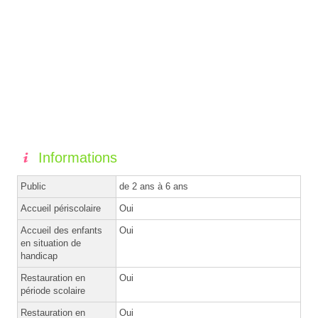
Informations
Public
de 2 ans à 6 ans
Accueil périscolaire
Oui
Accueil des enfants
Oui
en situation de
handicap
Restauration en
Oui
période scolaire
Restauration en
Oui