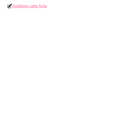
Améliorer cette fiche