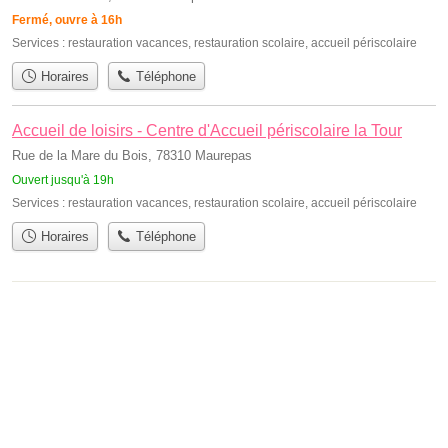
Fermé, ouvre à 16h
Services :
restauration vacances
,
restauration scolaire
,
accueil périscolaire
Horaires
Téléphone
Accueil de loisirs - Centre d'Accueil périscolaire la Tour
Rue de la Mare du Bois, 78310 Maurepas
Ouvert jusqu'à 19h
Services :
restauration vacances
,
restauration scolaire
,
accueil périscolaire
Horaires
Téléphone