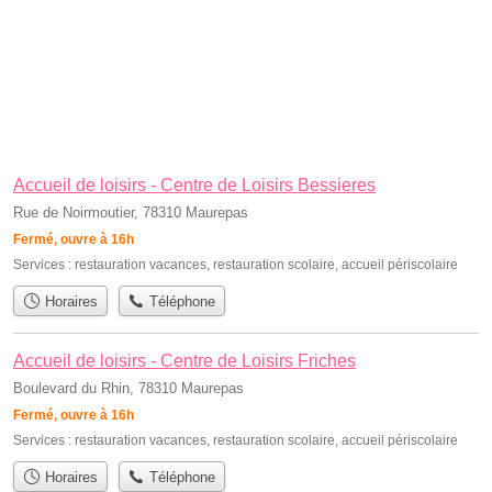
Accueil de loisirs - Centre de Loisirs Bessieres
Rue de Noirmoutier, 78310 Maurepas
Fermé, ouvre à 16h
Services :
restauration vacances
,
restauration scolaire
,
accueil périscolaire
Horaires
Téléphone
Accueil de loisirs - Centre de Loisirs Friches
Boulevard du Rhin, 78310 Maurepas
Fermé, ouvre à 16h
Services :
restauration vacances
,
restauration scolaire
,
accueil périscolaire
Horaires
Téléphone