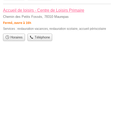
Accueil de loisirs - Centre de Loisirs Primaire
Chemin des Petits Fossés, 78310 Maurepas
Fermé, ouvre à 16h
Services :
restauration vacances
,
restauration scolaire
,
accueil périscolaire
Horaires
Téléphone