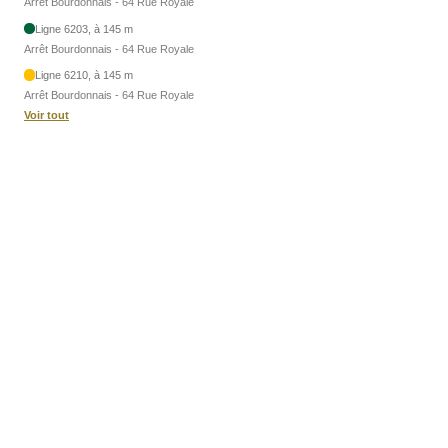
Arrêt Bourdonnais - 64 Rue Royale
Ligne 6203, à 145 m
Arrêt Bourdonnais - 64 Rue Royale
Ligne 6210, à 145 m
Arrêt Bourdonnais - 64 Rue Royale
Voir tout