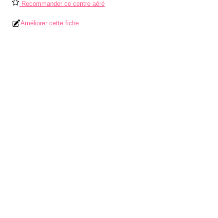
Recommander ce centre aéré
Améliorer cette fiche