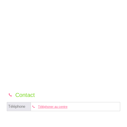
Contact
Téléphone
Téléphoner au centre