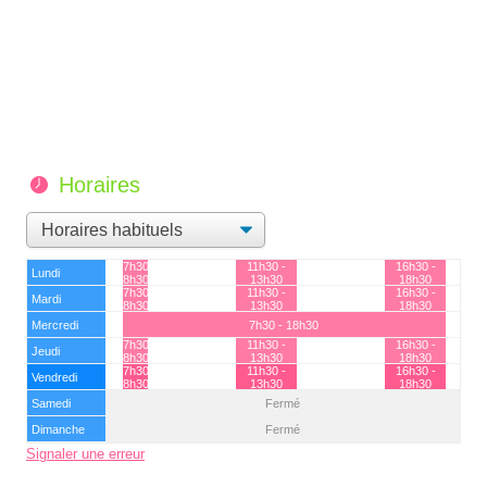
Horaires
7h30 -
11h30 -
16h30 -
Lundi
8h30
13h30
18h30
7h30 -
11h30 -
16h30 -
Mardi
8h30
13h30
18h30
Mercredi
7h30 - 18h30
7h30 -
11h30 -
16h30 -
Jeudi
8h30
13h30
18h30
7h30 -
11h30 -
16h30 -
Vendredi
8h30
13h30
18h30
Samedi
Fermé
Dimanche
Fermé
Signaler une erreur