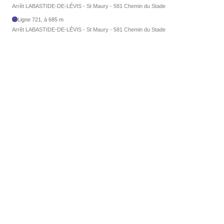
Arrêt LABASTIDE-DE-LÉVIS - St Maury - 581 Chemin du Stade
Ligne 721, à 685 m
Arrêt LABASTIDE-DE-LÉVIS - St Maury - 581 Chemin du Stade