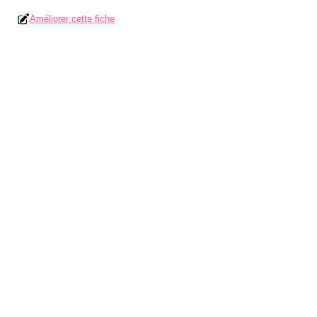
Améliorer cette fiche