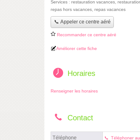
Services :
restauration vacances
,
restauratio
repas hors vacances
,
repas vacances
📞 Appeler ce centre aéré
Recommander ce centre aéré
Améliorer cette fiche
Horaires
Renseigner les horaires
Contact
Téléphone
Téléphoner au