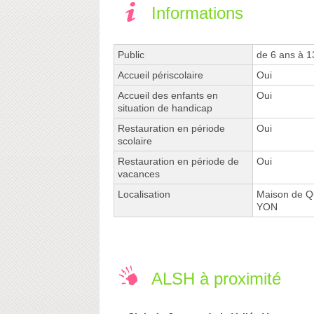
Informations
Public
de 6 ans à 1
Accueil périscolaire
Oui
Accueil des enfants en
Oui
situation de handicap
Restauration en période
Oui
scolaire
Restauration en période de
Oui
vacances
Localisation
Maison de Qu
YON
ALSH à proximité