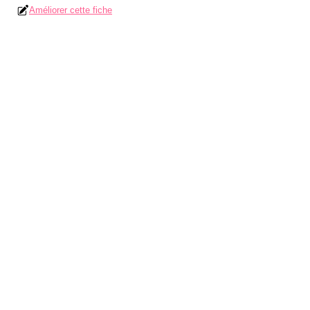
Améliorer cette fiche