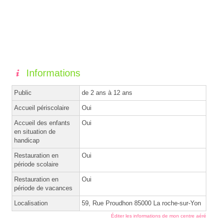
Informations
Public
de 2 ans à 12 ans
Accueil périscolaire
Oui
Accueil des enfants
Oui
en situation de
handicap
Restauration en
Oui
période scolaire
Restauration en
Oui
période de vacances
Localisation
59, Rue Proudhon 85000 La roche-sur-Yon
Éditer les informations de mon centre aéré