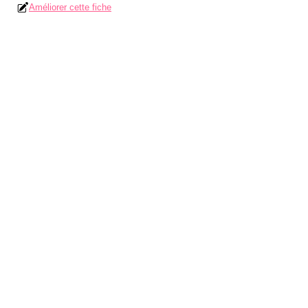
Améliorer cette fiche