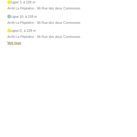
Ligne 3, à 228 m
Arrêt La Pépinière - 96 Rue des deux Communes
Ligne 10, à 228 m
Arrêt La Pépinière - 96 Rue des deux Communes
Ligne D, à 228 m
Arrêt La Pépinière - 96 Rue des deux Communes
Voir tout