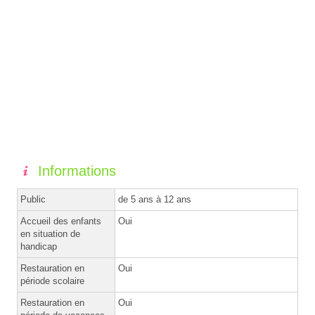
Informations
Public
de 5 ans à 12 ans
Accueil des enfants
Oui
en situation de
handicap
Restauration en
Oui
période scolaire
Restauration en
Oui