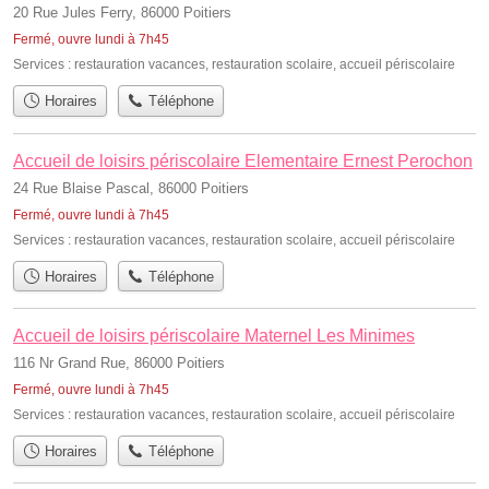
20 Rue Jules Ferry, 86000 Poitiers
Fermé, ouvre lundi à 7h45
Services :
restauration vacances
,
restauration scolaire
,
accueil périscolaire
Horaires
Téléphone
Accueil de loisirs périscolaire Elementaire Ernest Perochon
24 Rue Blaise Pascal, 86000 Poitiers
Fermé, ouvre lundi à 7h45
Services :
restauration vacances
,
restauration scolaire
,
accueil périscolaire
Horaires
Téléphone
Accueil de loisirs périscolaire Maternel Les Minimes
116 Nr Grand Rue, 86000 Poitiers
Fermé, ouvre lundi à 7h45
Services :
restauration vacances
,
restauration scolaire
,
accueil périscolaire
Horaires
Téléphone