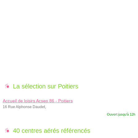
La sélection sur Poitiers
Accueil de loisirs Acsep 86 - Poitiers
16 Rue Alphonse Daudet,
Ouvert jusqu'à 12h
40 centres aérés référencés