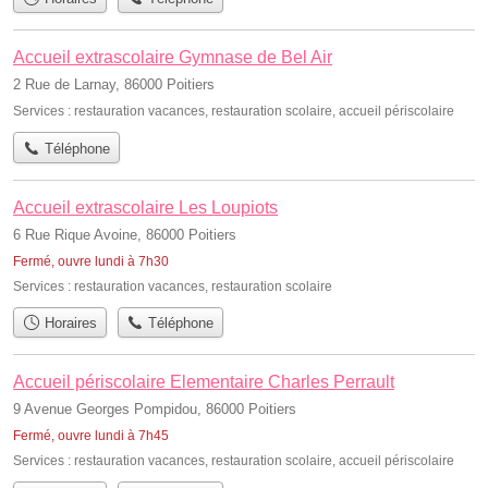
Accueil extrascolaire Gymnase de Bel Air
2 Rue de Larnay, 86000 Poitiers
Services :
restauration vacances
,
restauration scolaire
,
accueil périscolaire
Téléphone
Accueil extrascolaire Les Loupiots
6 Rue Rique Avoine, 86000 Poitiers
Fermé, ouvre lundi à 7h30
Services :
restauration vacances
,
restauration scolaire
Horaires
Téléphone
Accueil périscolaire Elementaire Charles Perrault
9 Avenue Georges Pompidou, 86000 Poitiers
Fermé, ouvre lundi à 7h45
Services :
restauration vacances
,
restauration scolaire
,
accueil périscolaire