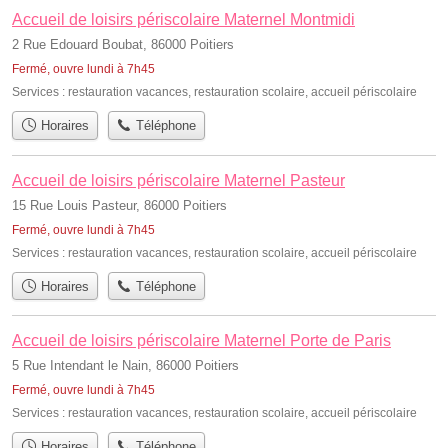
Accueil de loisirs périscolaire Maternel Montmidi
2 Rue Edouard Boubat, 86000 Poitiers
Fermé, ouvre lundi à 7h45
Services :
restauration vacances
,
restauration scolaire
,
accueil périscolaire
Horaires
Téléphone
Accueil de loisirs périscolaire Maternel Pasteur
15 Rue Louis Pasteur, 86000 Poitiers
Fermé, ouvre lundi à 7h45
Services :
restauration vacances
,
restauration scolaire
,
accueil périscolaire
Horaires
Téléphone
Accueil de loisirs périscolaire Maternel Porte de Paris
5 Rue Intendant le Nain, 86000 Poitiers
Fermé, ouvre lundi à 7h45
Services :
restauration vacances
,
restauration scolaire
,
accueil périscolaire
Horaires
Téléphone