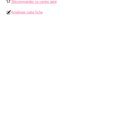
Recommander ce centre aéré
Améliorer cette fiche