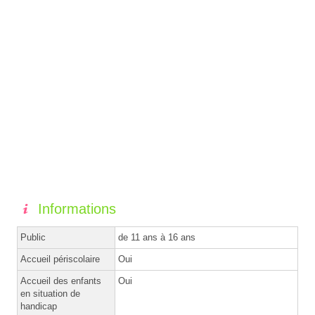
Informations
Public
de 11 ans à 16 ans
Accueil périscolaire
Oui
Accueil des enfants
Oui
en situation de
handicap