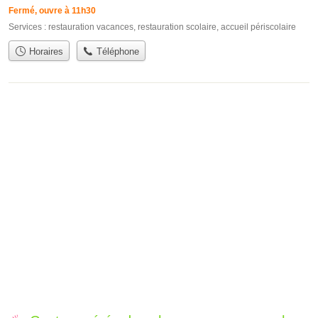
Fermé, ouvre à 11h30
Services :
restauration vacances
,
restauration scolaire
,
accueil périscolaire
Horaires
Téléphone