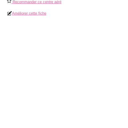
Recommander ce centre aéré
Améliorer cette fiche