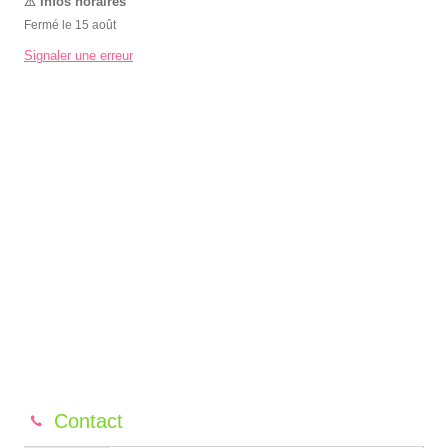
Fermé le 15 août
Signaler une erreur
Contact