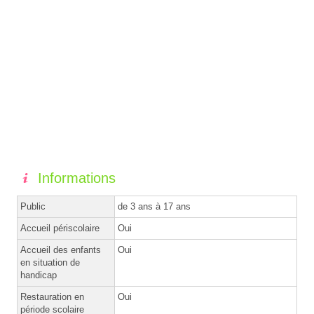
Informations
Public
de 3 ans à 17 ans
Accueil périscolaire
Oui
Accueil des enfants
Oui
en situation de
handicap
Restauration en
Oui
période scolaire