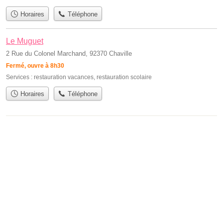
Horaires
Téléphone
Le Muguet
2 Rue du Colonel Marchand, 92370 Chaville
Fermé, ouvre à 8h30
Services :
restauration vacances
,
restauration scolaire
Horaires
Téléphone