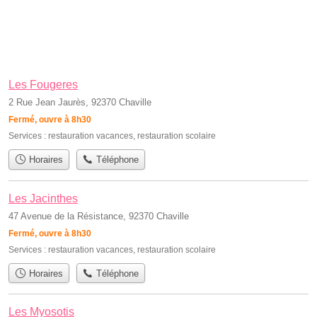
Les Fougeres
2 Rue Jean Jaurès, 92370 Chaville
Fermé, ouvre à 8h30
Services :
restauration vacances
,
restauration scolaire
Horaires
Téléphone
Les Jacinthes
47 Avenue de la Résistance, 92370 Chaville
Fermé, ouvre à 8h30
Services :
restauration vacances
,
restauration scolaire
Horaires
Téléphone
Les Myosotis