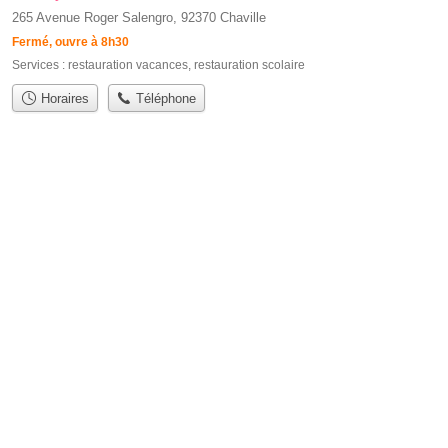
265 Avenue Roger Salengro, 92370 Chaville
Fermé, ouvre à 8h30
Services :
restauration vacances
,
restauration scolaire
Horaires
Téléphone