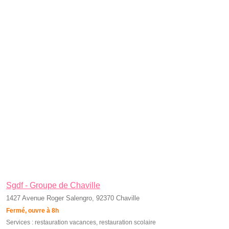
Sgdf - Groupe de Chaville
1427 Avenue Roger Salengro, 92370 Chaville
Fermé, ouvre à 8h
Services :
restauration vacances
,
restauration scolaire