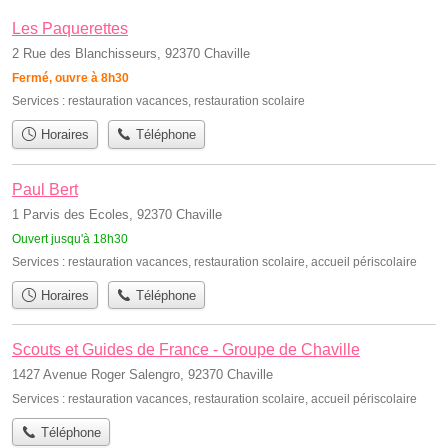
Les Paquerettes
2 Rue des Blanchisseurs, 92370 Chaville
Fermé, ouvre à 8h30
Services :
restauration vacances
,
restauration scolaire
Horaires
Téléphone
Paul Bert
1 Parvis des Ecoles, 92370 Chaville
Ouvert jusqu'à 18h30
Services :
restauration vacances
,
restauration scolaire
,
accueil périscolaire
Horaires
Téléphone
Scouts et Guides de France - Groupe de Chaville
1427 Avenue Roger Salengro, 92370 Chaville
Services :
restauration vacances
,
restauration scolaire
,
accueil périscolaire
Téléphone