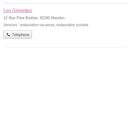
Les Grimettes
12 Rue Père Brottier, 92190 Meudon
Services :
restauration vacances
,
restauration scolaire
Téléphone