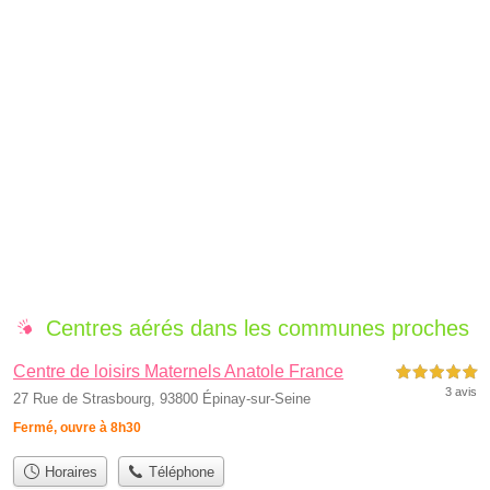
Centres aérés dans les communes proches
Centre de loisirs Maternels Anatole France
5,0 étoiles sur 5
3 avis
27 Rue de Strasbourg, 93800 Épinay-sur-Seine
Fermé, ouvre à 8h30
Horaires
Téléphone