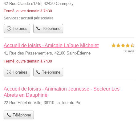
42 Rue Claude d'Urfé, 42430 Champoly
Fermé, ouvre demain à 7h30
Services :
accueil périscolaire
Horaires
Téléphone
Accueil de loisirs - Amicale Laïque Michelet
4,5 étoiles sur 5
38 avis
41 Rue des Passementiers, 42100 Saint-Étienne
Fermé, ouvre demain à 7h30
Horaires
Téléphone
Accueil de loisirs - Animation Jeunesse - Secteur Les
Abrets en Dauphiné
22 Rue Hôtel de Ville, 38110 La Tour-du-Pin
Téléphone