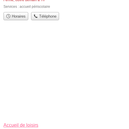
Services :
accueil périscolaire
Horaires
Téléphone
Accueil de loisirs