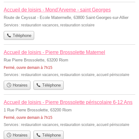
Accueil de loisirs - Mond'Arverne - saint Georges
Route de Ceyssat - Ecole Materrnelle, 63800 Saint-Georges-sur-Allier
Services :
restauration vacances
,
restauration scolaire
Téléphone
Accueil de loisirs - Pierre Brossolette Maternel
Rue Pierre Brossolette, 63200 Riom
Fermé, ouvre demain à 7h15
Services :
restauration vacances
,
restauration scolaire
,
accueil périscolaire
Horaires
Téléphone
Accueil de loisirs - Pierre Brossolette périscolaire 6-12 Ans
1 Rue Pierre Brossolette, 63200 Riom
Fermé, ouvre demain à 7h15
Services :
restauration vacances
,
restauration scolaire
,
accueil périscolaire
Horaires
Téléphone