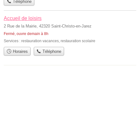
Téléphone
Accueil de loisirs
2 Rue de la Mairie, 42320 Saint-Christo-en-Jarez
Fermé, ouvre demain à 8h
Services :
restauration vacances
,
restauration scolaire
Horaires
Téléphone