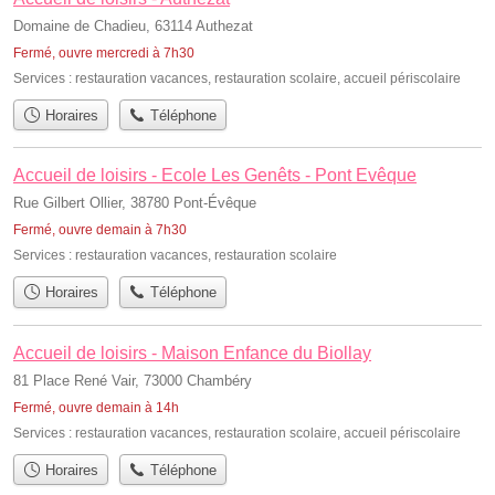
Domaine de Chadieu, 63114 Authezat
Fermé, ouvre mercredi à 7h30
Services :
restauration vacances
,
restauration scolaire
,
accueil périscolaire
Horaires
Téléphone
Accueil de loisirs - Ecole Les Genêts - Pont Evêque
Rue Gilbert Ollier, 38780 Pont-Évêque
Fermé, ouvre demain à 7h30
Services :
restauration vacances
,
restauration scolaire
Horaires
Téléphone
Accueil de loisirs - Maison Enfance du Biollay
81 Place René Vair, 73000 Chambéry
Fermé, ouvre demain à 14h
Services :
restauration vacances
,
restauration scolaire
,
accueil périscolaire
Horaires
Téléphone