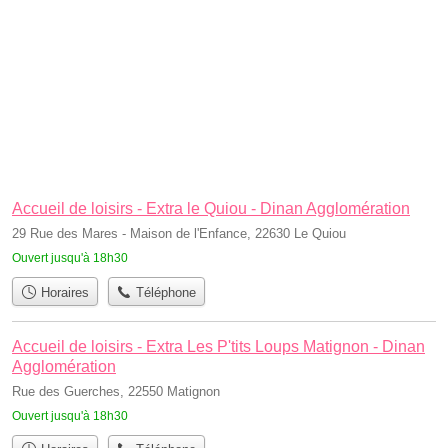
Accueil de loisirs - Extra le Quiou - Dinan Agglomération
29 Rue des Mares - Maison de l'Enfance, 22630 Le Quiou
Ouvert jusqu'à 18h30
Horaires
Téléphone
Accueil de loisirs - Extra Les P'tits Loups Matignon - Dinan
Agglomération
Rue des Guerches, 22550 Matignon
Ouvert jusqu'à 18h30