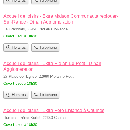
Horaires
Téléphone
Accueil de loisirs - Extra Maison Communautaireplouer-
Sur-Rance - Dinan Agglomération
La Grabotais, 22490 Plouër-sur-Rance
Ouvert jusqu'à 18h30
Horaires
Téléphone
Accueil de loisirs - Extra Plelan-Le-Petit - Dinan
Agglomération
27 Place de l'Eglise, 22980 Plélan-le-Petit
Ouvert jusqu'à 18h30
Horaires
Téléphone
Accueil de loisirs - Extra Pole Enfance à Caulnes
Rue des Frères Barbé, 22350 Caulnes
Ouvert jusqu'à 18h30