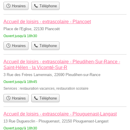
Horaires
Téléphone
Accueil de loisirs - extrascolaire - Plancoet
Place de l'Eglise, 22130 Plancoët
Ouvert jusqu'à 18h30
Horaires
Téléphone
Accueil de loisirs - extrascolaire - Pleudihen-Sur-Rance -
Saint-Hélen - la Vicomté-Sur-R
3 Rue des Frères Lamennais, 22690 Pleudihen-sur-Rance
Ouvert jusqu'à 18h45
Services :
restauration vacances
,
restauration scolaire
Horaires
Téléphone
Accueil de loisirs - extrascolaire - Plouguenast-Langast
13 Rue Duguesclin - Plouguenast, 22150 Plouguenast-Langast
Ouvert jusqu'à 18h30