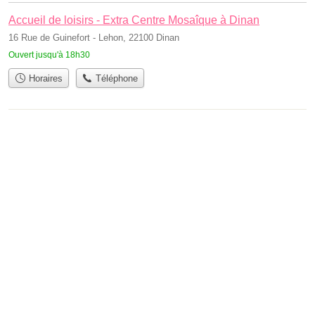
Accueil de loisirs - Extra Centre Mosaîque à Dinan
16 Rue de Guinefort - Lehon, 22100 Dinan
Ouvert jusqu'à 18h30
Horaires
Téléphone