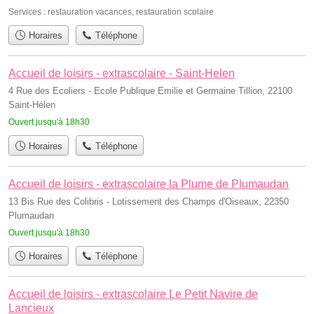
Services :
restauration vacances
,
restauration scolaire
Horaires
Téléphone
Accueil de loisirs - extrascolaire - Saint-Helen
4 Rue des Ecoliers - Ecole Publique Emilie et Germaine Tillion, 22100
Saint-Hélen
Ouvert jusqu'à 18h30
Horaires
Téléphone
Accueil de loisirs - extrascolaire la Plume de Plumaudan
13 Bis Rue des Colibris - Lotissement des Champs d'Oiseaux, 22350
Plumaudan
Ouvert jusqu'à 18h30
Horaires
Téléphone
Accueil de loisirs - extrascolaire Le Petit Navire de
Lancieux