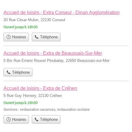
Accueil de loisirs - Extra Corseul - Dinan Agglomération
20 Rue César Mulon, 22130 Corseul
Ouvert jusqu'à 18h30
Horaires
Téléphone
Accueil de loisirs - Extra de Beaussais-Sur-Mer
5 Bis Rue Ernest Rouxel Ploubalay, 22650 Beaussais-sur-Mer
Téléphone
Accueil de loisirs - Extra de Créhen
5 Rue Guy Homery, 22130 Créhen
Ouvert jusqu'à 18h30
Services :
restauration vacances
,
restauration scolaire
Horaires
Téléphone