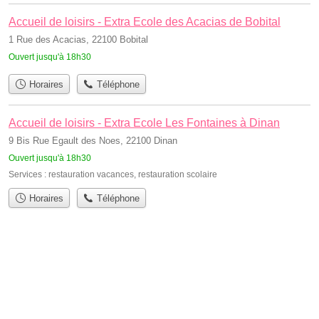
Accueil de loisirs - Extra Ecole des Acacias de Bobital
1 Rue des Acacias, 22100 Bobital
Ouvert jusqu'à 18h30
Horaires
Téléphone
Accueil de loisirs - Extra Ecole Les Fontaines à Dinan
9 Bis Rue Egault des Noes, 22100 Dinan
Ouvert jusqu'à 18h30
Services :
restauration vacances
,
restauration scolaire
Horaires
Téléphone