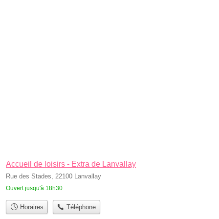
Accueil de loisirs - Extra de Lanvallay
Rue des Stades, 22100 Lanvallay
Ouvert jusqu'à 18h30
Horaires
Téléphone