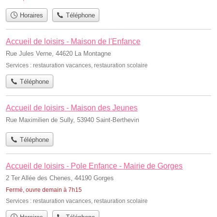
Horaires
Téléphone
Accueil de loisirs - Maison de l'Enfance
Rue Jules Verne, 44620 La Montagne
Services :
restauration vacances
,
restauration scolaire
Téléphone
Accueil de loisirs - Maison des Jeunes
Rue Maximilien de Sully, 53940 Saint-Berthevin
Téléphone
Accueil de loisirs - Pole Enfance - Mairie de Gorges
2 Ter Allée des Chenes, 44190 Gorges
Fermé, ouvre demain à 7h15
Services :
restauration vacances
,
restauration scolaire