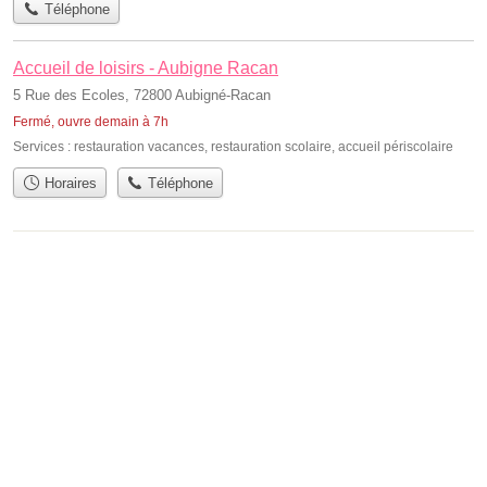
Téléphone
Accueil de loisirs - Aubigne Racan
5 Rue des Ecoles, 72800 Aubigné-Racan
Fermé, ouvre demain à 7h
Services :
restauration vacances
,
restauration scolaire
,
accueil périscolaire
Horaires
Téléphone