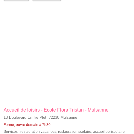
Accueil de loisirs - Ecole Flora Tristan - Mulsanne
13 Boulevard Emilie Plet, 72230 Mulsanne
Fermé, ouvre demain à 7h30
Services :
restauration vacances
,
restauration scolaire
,
accueil périscolaire