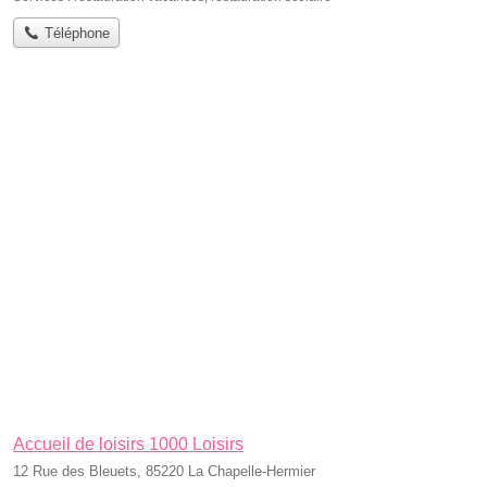
Téléphone
Accueil de loisirs 1000 Loisirs
12 Rue des Bleuets, 85220 La Chapelle-Hermier