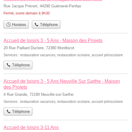
Rue Jacque Prévert, 44290 Guémené-Penfao
Fermé, ouvre demain à 9h30
Horaires
Téléphone
Accueil de loisirs 3 - 5 Ans - Maison des Projets
20 Rue Paillard Duclere, 72380 Montbizot
Services :
restauration vacances
,
restauration scolaire
,
accueil périscolaire
Téléphone
Accueil de loisirs 3 - 5 Ans Neuville Sur Sarthe - Maison
des Projets
4 Rue Grande, 72190 Neuville-sur-Sarthe
Services :
restauration vacances
,
restauration scolaire
,
accueil périscolaire
Téléphone
Accueil de loisirs 3-11 Ans