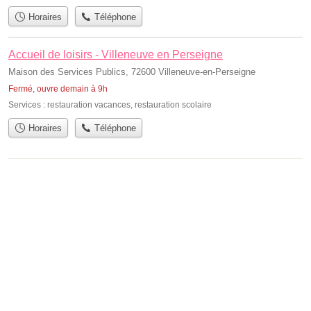
Horaires
Téléphone
Accueil de loisirs - Villeneuve en Perseigne
Maison des Services Publics, 72600 Villeneuve-en-Perseigne
Fermé, ouvre demain à 9h
Services :
restauration vacances
,
restauration scolaire
Horaires
Téléphone