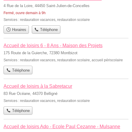
4 Rue de la Loire, 44450 Saint-Julien-de-Concelles
Fermé, ouvre demain à 9h
Services :
restauration vacances
,
restauration scolaire
Horaires
Téléphone
Accueil de loisirs 6 - 8 Ans - Maison des Projets
175 Route de la Guierche, 72380 Montbizot
Services :
restauration vacances
,
restauration scolaire
,
accueil périscolaire
Téléphone
Accueil de loisirs à la Sabretacur
83 Rue Océane, 44370 Belligné
Services :
restauration vacances
,
restauration scolaire
Téléphone
Accueil de loisirs Ado - Ecole Paul Cezanne - Mulsanne