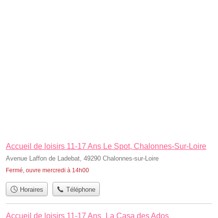
Accueil de loisirs 11-17 Ans Le Spot, Chalonnes-Sur-Loire
Avenue Laffon de Ladebat, 49290 Chalonnes-sur-Loire
Fermé, ouvre mercredi à 14h00
Horaires
Téléphone
Accueil de loisirs 11-17 Ans_La Casa des Ados