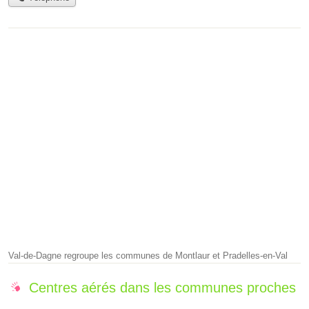
Val-de-Dagne regroupe les communes de Montlaur et Pradelles-en-Val
Centres aérés dans les communes proches