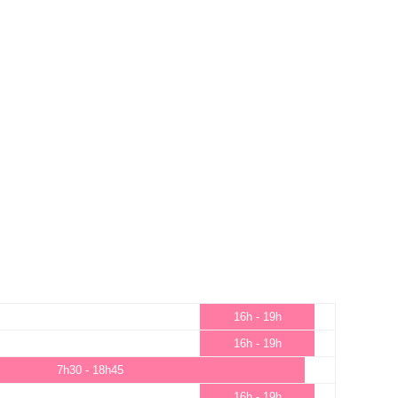
16h - 19h
16h - 19h
7h30 - 18h45
16h - 19h