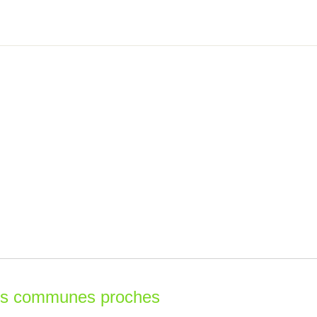
les communes proches