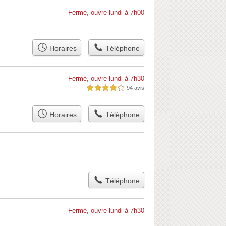
Fermé, ouvre lundi à 7h00
Horaires
Téléphone
Fermé, ouvre lundi à 7h30
94 avis
4,0 étoiles sur 5
Horaires
Téléphone
Téléphone
Fermé, ouvre lundi à 7h30