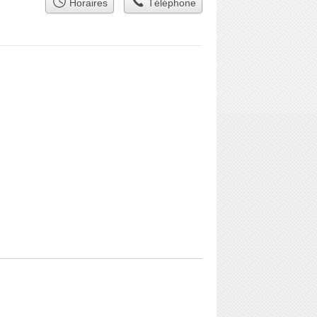
Horaires
Téléphone