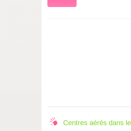
Centres aérés dans 