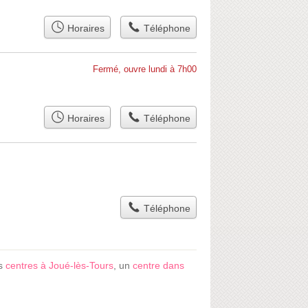
Horaires
Téléphone
Fermé, ouvre lundi à 7h00
Horaires
Téléphone
Téléphone
es
centres à Joué-lès-Tours
, un
centre dans