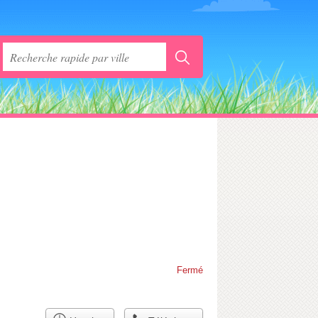
Fermé