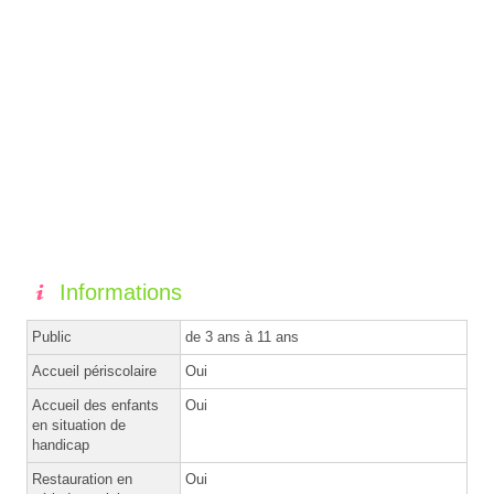
Informations
Public
de 3 ans à 11 ans
Accueil périscolaire
Oui
Accueil des enfants
Oui
en situation de
handicap
Restauration en
Oui