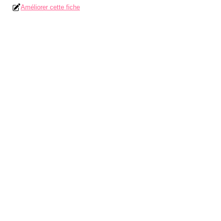
Améliorer cette fiche