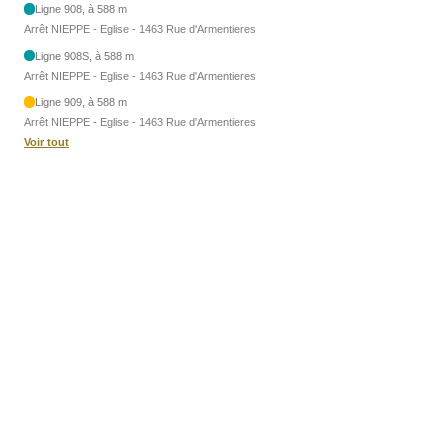
Ligne 908, à 588 m
Arrêt NIEPPE - Eglise - 1463 Rue d'Armentieres
Ligne 908S, à 588 m
Arrêt NIEPPE - Eglise - 1463 Rue d'Armentieres
Ligne 909, à 588 m
Arrêt NIEPPE - Eglise - 1463 Rue d'Armentieres
Voir tout