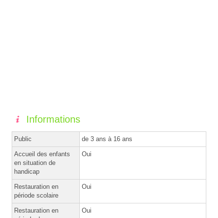
Informations
Public
de 3 ans à 16 ans
Accueil des enfants
Oui
en situation de
handicap
Restauration en
Oui
période scolaire
Restauration en
Oui