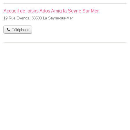
Accueil de loisirs Ados Amiq la Seyne Sur Mer
19 Rue Evenos, 83500 La Seyne-sur-Mer
Téléphone