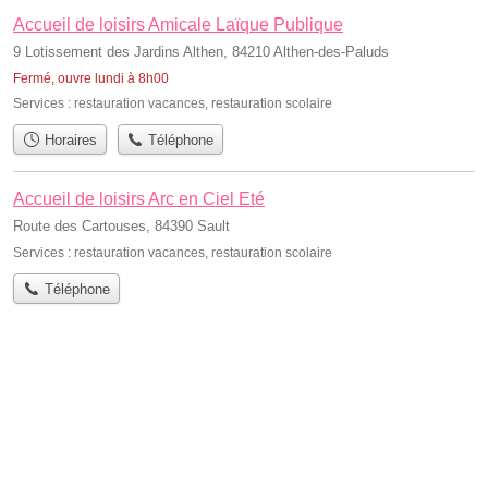
Accueil de loisirs Amicale Laïque Publique
9 Lotissement des Jardins Althen, 84210 Althen-des-Paluds
Fermé, ouvre lundi à 8h00
Services :
restauration vacances
,
restauration scolaire
Horaires
Téléphone
Accueil de loisirs Arc en Ciel Eté
Route des Cartouses, 84390 Sault
Services :
restauration vacances
,
restauration scolaire
Téléphone