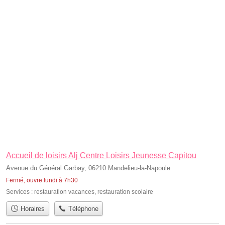
Accueil de loisirs Alj Centre Loisirs Jeunesse Capitou
Avenue du Général Garbay, 06210 Mandelieu-la-Napoule
Fermé, ouvre lundi à 7h30
Services :
restauration vacances
,
restauration scolaire
Horaires
Téléphone