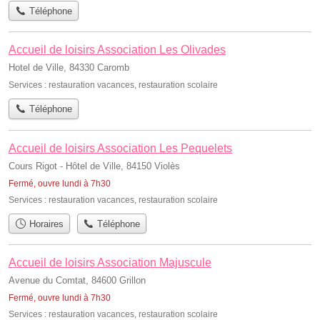
Téléphone
Accueil de loisirs Association Les Olivades
Hotel de Ville, 84330 Caromb
Services :
restauration vacances
,
restauration scolaire
Téléphone
Accueil de loisirs Association Les Pequelets
Cours Rigot - Hôtel de Ville, 84150 Violès
Fermé, ouvre lundi à 7h30
Services :
restauration vacances
,
restauration scolaire
Horaires
Téléphone
Accueil de loisirs Association Majuscule
Avenue du Comtat, 84600 Grillon
Fermé, ouvre lundi à 7h30
Services :
restauration vacances
,
restauration scolaire