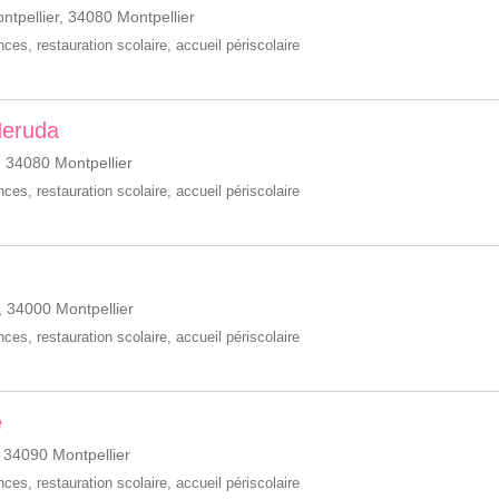
ntpellier, 34080 Montpellier
ances
,
restauration scolaire
,
accueil périscolaire
Neruda
 34080 Montpellier
ances
,
restauration scolaire
,
accueil périscolaire
 34000 Montpellier
ances
,
restauration scolaire
,
accueil périscolaire
e
 34090 Montpellier
ances
,
restauration scolaire
,
accueil périscolaire