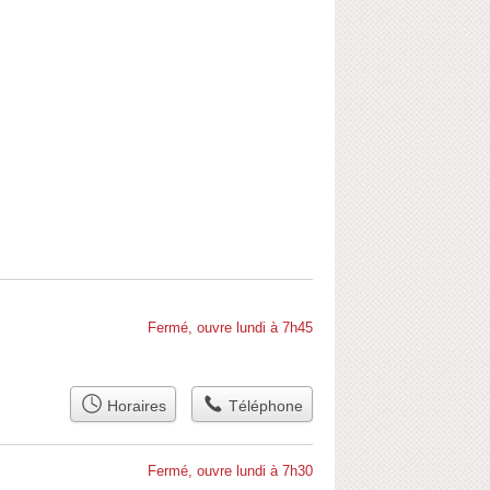
Fermé, ouvre lundi à 7h45
Horaires
Téléphone
Fermé, ouvre lundi à 7h30