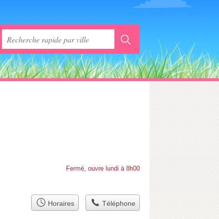
Fermé, ouvre lundi à 8h00
Horaires
Téléphone