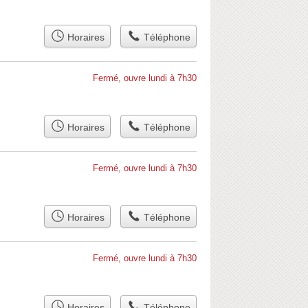
Horaires
Téléphone
Fermé, ouvre lundi à 7h30
Horaires
Téléphone
Fermé, ouvre lundi à 7h30
Horaires
Téléphone
Fermé, ouvre lundi à 7h30
Horaires
Téléphone