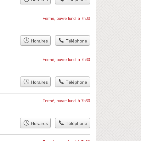
Fermé, ouvre lundi à 7h30
Horaires
Téléphone
Fermé, ouvre lundi à 7h30
Horaires
Téléphone
Fermé, ouvre lundi à 7h30
Horaires
Téléphone