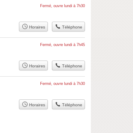
Fermé, ouvre lundi à 7h30
Horaires
Téléphone
Fermé, ouvre lundi à 7h45
Horaires
Téléphone
Fermé, ouvre lundi à 7h30
Horaires
Téléphone