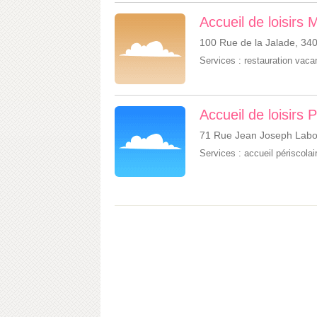
Accueil de loisirs 
100 Rue de la Jalade, 340
Services :
restauration vac
Accueil de loisirs 
71 Rue Jean Joseph Labor
Services :
accueil périscolai