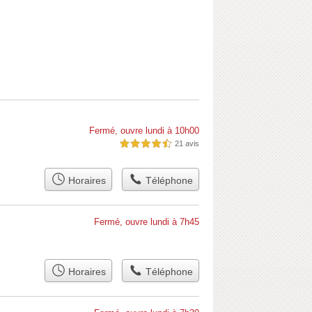
Fermé, ouvre lundi à 10h00
21 avis
4,5 étoiles sur 5
Horaires
Téléphone
Fermé, ouvre lundi à 7h45
Horaires
Téléphone