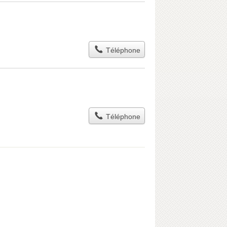
Téléphone
Téléphone