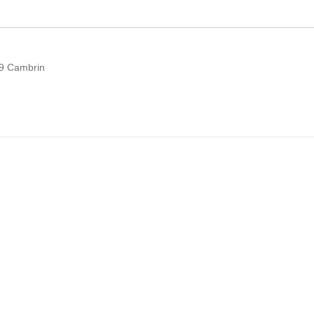
49 Cambrin