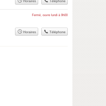
Horaires
Téléphone
Fermé, ouvre lundi à 9h00
Horaires
Téléphone