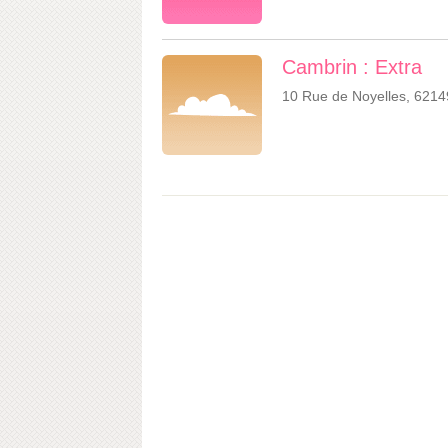
Cambrin : Extra
10 Rue de Noyelles, 621