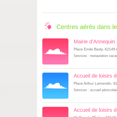
Centres aérés dans 
Mairie d'Annequin
Place Emile Basly, 62149
Services :
restauration vac
Accueil de loisirs 
Place Arthur Lamendin, 6
Services :
accueil périscolai
Accueil de loisirs