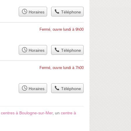
Horaires
Téléphone
Fermé, ouvre lundi à 9h00
Horaires
Téléphone
Fermé, ouvre lundi à 7h00
Horaires
Téléphone
s
centres à Boulogne-sur-Mer
, un
centre à