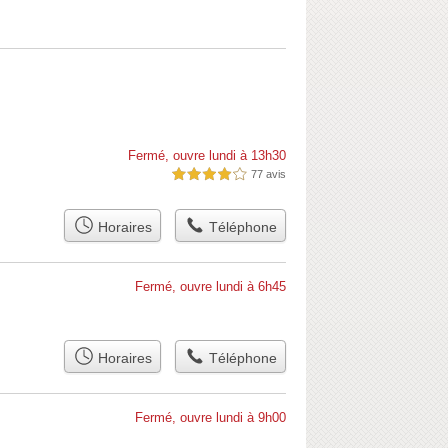
Fermé, ouvre lundi à 13h30
77 avis
4,0 étoiles sur 5
Horaires
Téléphone
Fermé, ouvre lundi à 6h45
Horaires
Téléphone
Fermé, ouvre lundi à 9h00