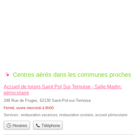
Centres aérés dans les communes proches
Accueil de loisirs Saint Pol Sur Ternoise - Salle Martin:
périscolaire
248 Rue de Fruges, 62130 Saint-Pol-sur-Ternoise
Fermé, ouvre mercredi à 8h00
Services :
restauration vacances
,
restauration scolaire
,
accueil périscolaire
Horaires
Téléphone