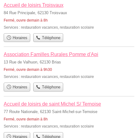
Accueil de loisirs Troisvaux
84 Rue Principale, 62130 Troisvaux
Fermé, ouvre demain à 8h
Services :
restauration vacances
,
restauration scolaire
Horaires
Téléphone
Association Familles Rurales Pomme d'Api
13 Rue de Valhuon, 62130 Brias
Fermé, ouvre demain à 9h30
Services :
restauration vacances
,
restauration scolaire
Horaires
Téléphone
Accueil de loisirs de saint Michel S/ Ternoise
77 Route Nationale, 62130 Saint-Michel-sur-Ternoise
Fermé, ouvre demain à 8h
Services :
restauration vacances
,
restauration scolaire
Horaires
Téléphone