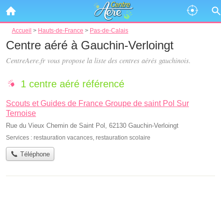
Accueil
>
Hauts-de-France
>
Pas-de-Calais
Centre aéré à Gauchin-Verloingt
CentreAere.fr vous propose la liste des
centres aérés gauchinois
.
1 centre aéré référencé
Scouts et Guides de France Groupe de saint Pol Sur
Ternoise
Rue du Vieux Chemin de Saint Pol, 62130 Gauchin-Verloingt
Services :
restauration vacances
,
restauration scolaire
Téléphone